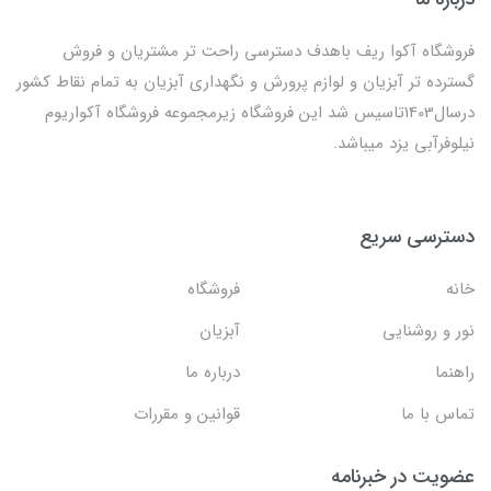
فروشگاه آکوا ریف باهدف دسترسی راحت تر مشتریان و فروش
گسترده تر آبزیان و لوازم پرورش و نگهداری آبزیان به تمام نقاط کشور
درسال1403تاسیس شد این فروشگاه زیرمجموعه فروشگاه آکواریوم
نیلوفرآبی یزد میباشد.
دسترسی سریع
خانه
فروشگاه
نور و روشنایی
آبزیان
راهنما
درباره ما
تماس با ما
قوانین و مقررات
عضویت در خبرنامه