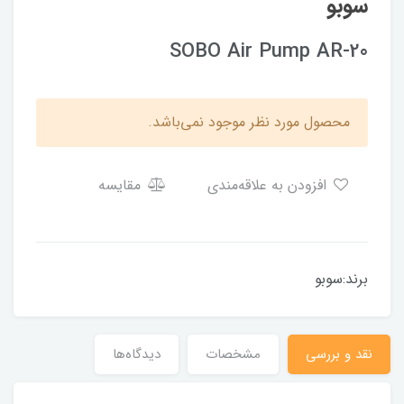
سوبو
SOBO Air Pump AR-20
محصول مورد نظر موجود نمی‌باشد.
افزودن به علاقه‌مندی
مقایسه
برند:سوبو
نقد و بررسی
مشخصات
دیدگاه‌ها