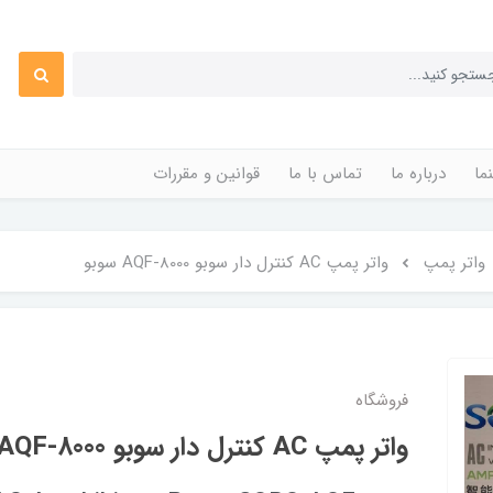
ما
درباره ما
تماس با ما
قوانین و مقررات
واتر پمپ
واتر پمپ AC کنترل دار سوبو AQF-8000 سوبو
فروشگاه
واتر پمپ AC کنترل دار سوبو AQF-8000 سوبو