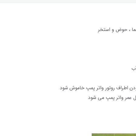
بنما ، حوض و استخر
ن اطراف روتور واتر پمپ خاموش شود
 عمر واتر پمپ می شود