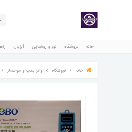
خانه
فروشگاه
نور و روشنایی
آبزیان
راهن
خانه
فروشگاه
واتر پمپ و موجساز