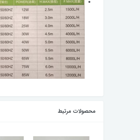
محصولات مرتبط