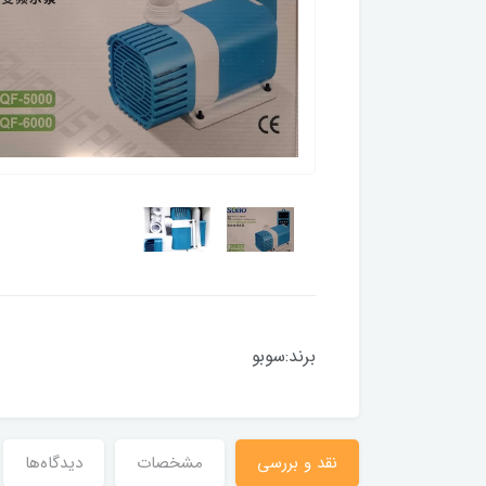
برند:سوبو
نقد و بررسی
مشخصات
دیدگاه‌ها