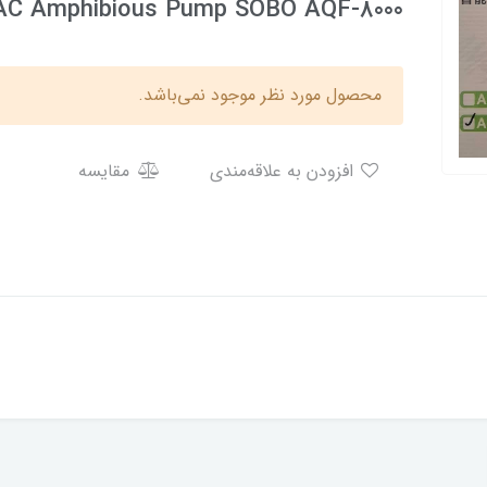
AC Amphibious Pump SOBO AQF-8000
محصول مورد نظر موجود نمی‌باشد.
افزودن به علاقه‌مندی
مقایسه