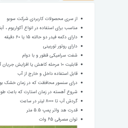
از سری محصولات کاربردی شرکت سوبو
مناسب برای استفاده در انواع آکواریوم ، آ
دارای دکمه فیدر دو حالته ۱۵ یا ۶۰ دقیقه
دارای روتور توربینی
شفت سرامیکی قطور و با دوام
قابلیت ۱۰ مرحله کاهش یا افزایش جریان آب
قابل استفاده داخل و خارج از آب
درای سنسور محافظت که در زمان خشک بود
شروع آهسته در زمان استارت که باعث طول
گردش آب تا 8000 لیتر در ساعت
قدرت هد واتر پمپ 5.5 متر
توان مصرفی 65 وات