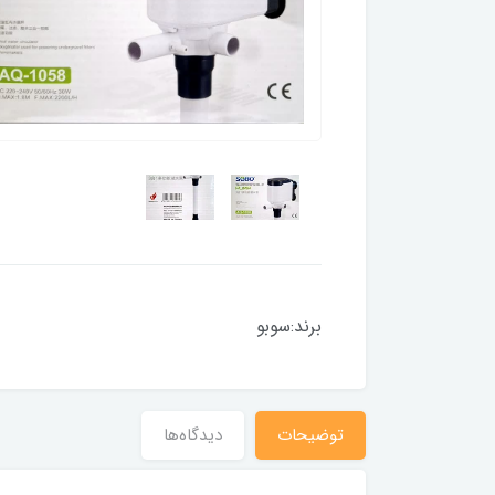
برند:سوبو
توضیحات
دیدگاه‌ها