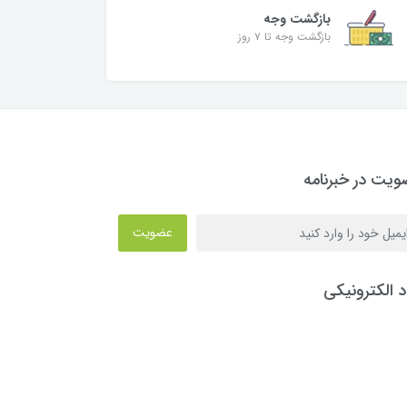
بازگشت وجه
بازگشت وجه تا ۷ روز
یت در خبرنامه
عضویت
د الکترونیکی