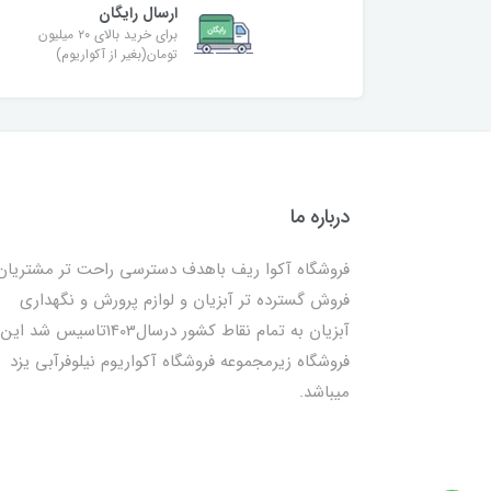
ارسال رایگان
برای خرید بالای ۲۰ میلیون
تومان(بغیر از آکواریوم)
درباره ما
فروشگاه آکوا ریف باهدف دسترسی راحت تر مشتریان
فروش گسترده تر آبزیان و لوازم پرورش و نگهداری
آبزیان به تمام نقاط کشور درسال1403تاسیس شد این
فروشگاه زیرمجموعه فروشگاه آکواریوم نیلوفرآبی یزد
میباشد.