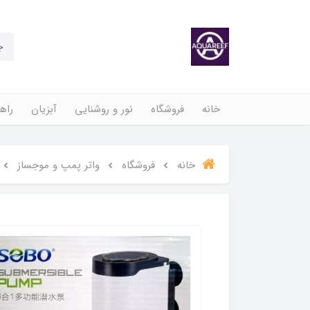
خانه
فروشگاه
نور و روشنایی
آبزیان
راهن
خانه
فروشگاه
واتر پمپ و موجساز