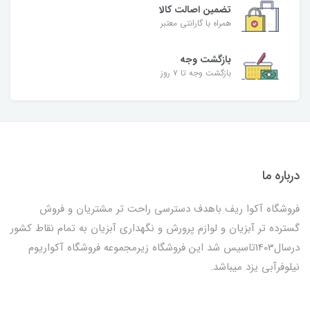
تضمین اصالت کالا
همراه با گارانتی معتبر
بازگشت وجه
بازگشت وجه تا ۷ روز
درباره ما
فروشگاه آکوا ریف باهدف دسترسی راحت تر مشتریان و فروش
گسترده تر آبزیان و لوازم پرورش و نگهداری آبزیان به تمام نقاط کشور
درسال1403تاسیس شد این فروشگاه زیرمجموعه فروشگاه آکواریوم
نیلوفرآبی یزد میباشد.