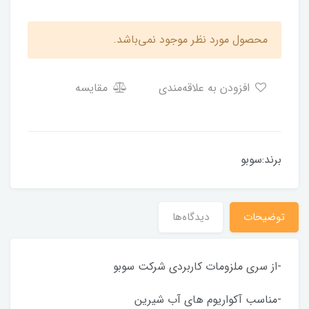
محصول مورد نظر موجود نمی‌باشد.
افزودن به علاقه‌مندی
مقایسه
برند:سوبو
توضیحات
دیدگاه‌ها
-از سری ملزومات کاربردی شرکت سوبو
-مناسب آکواریوم های آب شیرین