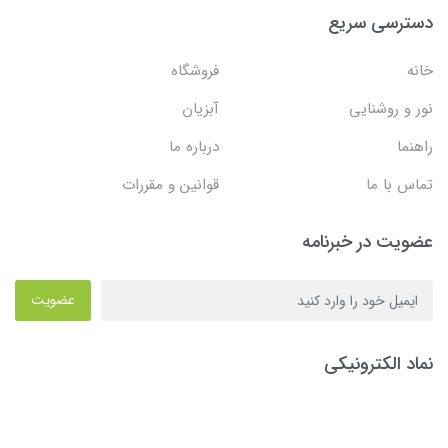
دسترسی سریع
خانه
فروشگاه
نور و روشنایی
آبزیان
راهنما
درباره ما
تماس با ما
قوانین و مقررات
عضویت در خبرنامه
عضویت
نماد الکترونیکی