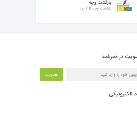
بازگشت وجه
بازگشت وجه تا ۷ روز
یت در خبرنامه
عضویت
د الکترونیکی