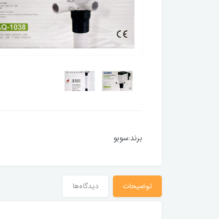
برند:سوبو
توضیحات
دیدگاه‌ها