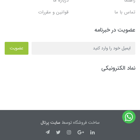
راهنما
درباره ما
تماس با ما
قوانین و مقررات
عضویت در خبرنامه
عضویت
نماد الکترونیکی
ساخت فروشگاه توسط
سایت پرتال