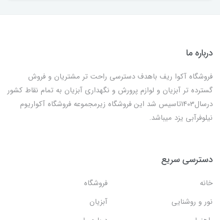
درباره ما
فروشگاه آکوا ریف باهدف دسترسی راحت تر مشتریان و فروش
گسترده تر آبزیان و لوازم پرورش و نگهداری آبزیان به تمام نقاط کشور
درسال1403تاسیس شد این فروشگاه زیرمجموعه فروشگاه آکواریوم
نیلوفرآبی یزد میباشد.
دسترسی سریع
خانه
فروشگاه
نور و روشنایی
آبزیان