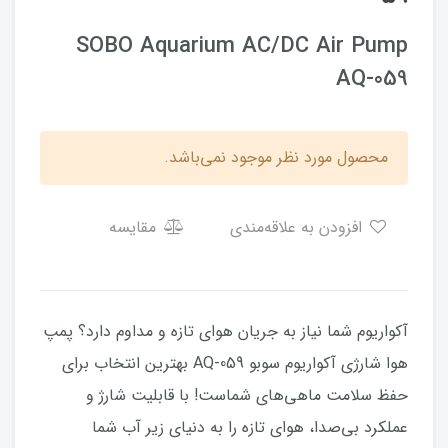
SOBO Aquarium AC/DC Air Pump
AQ-059
محصول مورد نظر موجود نمی‌باشد.
افزودن به علاقه‌مندی
مقایسه
آکواریوم شما نیاز به جریان هوای تازه و مداوم دارد؟ پمپ
هوا شارژی آکواریوم سوبو AQ-059 بهترین انتخاب برای
حفظ سلامت ماهی‌های شماست! با قابلیت شارژ و
عملکرد بی‌صدا، هوای تازه را به دنیای زیر آب شما