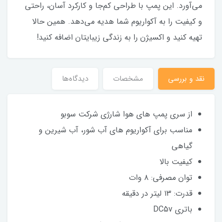
می‌آورد. این پمپ با طراحی کم‌جا و کارکرد آسان، راحتی
و کیفیت را به آکواریوم شما هدیه می‌دهد. همین حالا
تهیه کنید و اکسیژن را به زندگی زیبایتان اضافه کنید!
نقد و بررسی
مشخصات
دیدگاه‌ها
از سری پمپ های هوا شارژی شرکت سوبو
مناسب برای آکواریوم های آب شور، آب شیرین و
گیاهی
کیفیت بالا
توان مصرفی: ۸ وات
قدرت: ۱۳ لیتر در دقیقه
باتری DC5v