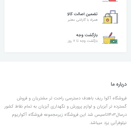
تضمین اصالت کالا
همراه با گارانتی معتبر
بازگشت وجه
بازگشت وجه تا ۷ روز
درباره ما
فروشگاه آکوا ریف باهدف دسترسی راحت تر مشتریان و فروش
گسترده تر آبزیان و لوازم پرورش و نگهداری آبزیان به تمام نقاط کشور
درسال1403تاسیس شد این فروشگاه زیرمجموعه فروشگاه آکواریوم
نیلوفرآبی یزد میباشد.