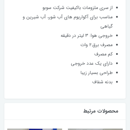
از سری ملزومات باکیفیت شرکت سوبو
مناسب برای آکواریوم های آب شور، آب شیرین و
گیاهی
خروجی هوا: ۳ لیتر در دقیقه
مصرف برق:2 وات
کم مصرف
دارای یک عدد خروجی
طراحی بسیار زیبا
بدنه شفاف
محصولات مرتبط