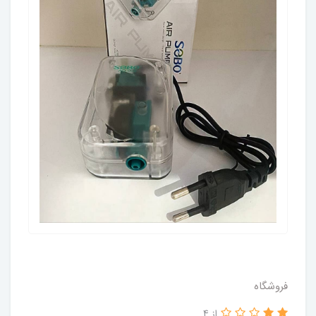
فروشگاه
از 4