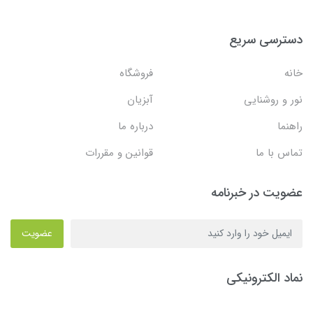
دسترسی سریع
خانه
فروشگاه
نور و روشنایی
آبزیان
راهنما
درباره ما
تماس با ما
قوانین و مقررات
عضویت در خبرنامه
عضویت
نماد الکترونیکی