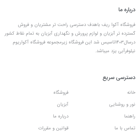
درباره ما
فروشگاه آکوا ریف باهدف دسترسی راحت تر مشتریان و فروش
گسترده تر آبزیان و لوازم پرورش و نگهداری آبزیان به تمام نقاط کشور
درسال1403تاسیس شد این فروشگاه زیرمجموعه فروشگاه آکواریوم
نیلوفرآبی یزد میباشد.
دسترسی سریع
خانه
فروشگاه
نور و روشنایی
آبزیان
راهنما
درباره ما
تماس با ما
قوانین و مقررات