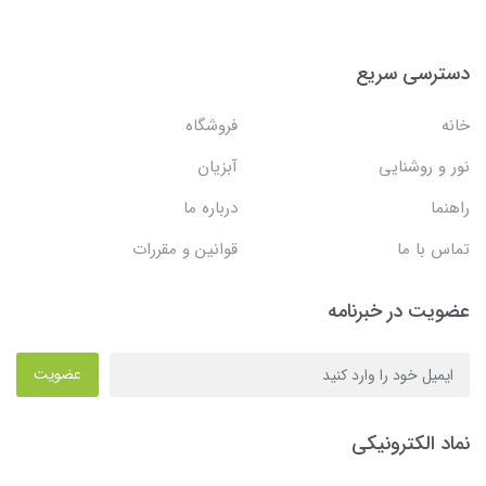
دسترسی سریع
خانه
فروشگاه
نور و روشنایی
آبزیان
راهنما
درباره ما
تماس با ما
قوانین و مقررات
عضویت در خبرنامه
عضویت
نماد الکترونیکی