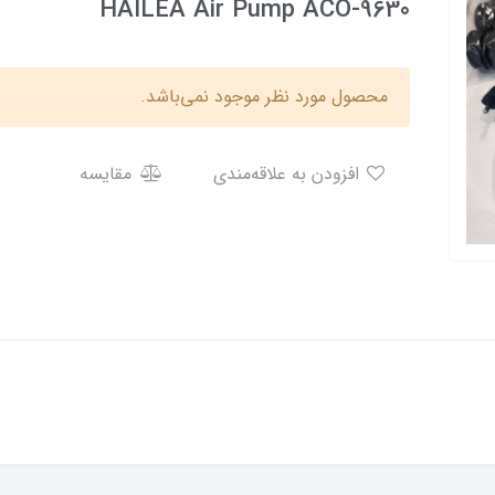
HAILEA Air Pump ACO-9630
محصول مورد نظر موجود نمی‌باشد.
افزودن به علاقه‌مندی
مقایسه