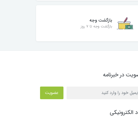
بازگشت وجه
بازگشت وجه تا ۷ روز
یت در خبرنامه
عضویت
د الکترونیکی