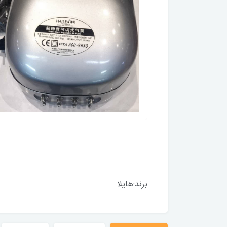
برند:هایلا