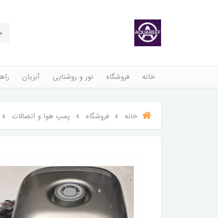
خانه
فروشگاه
نور و روشنایی
آبزیان
راهن
خانه
فروشگاه
پمپ هوا و اتصالات