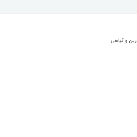
رین و گیاهی