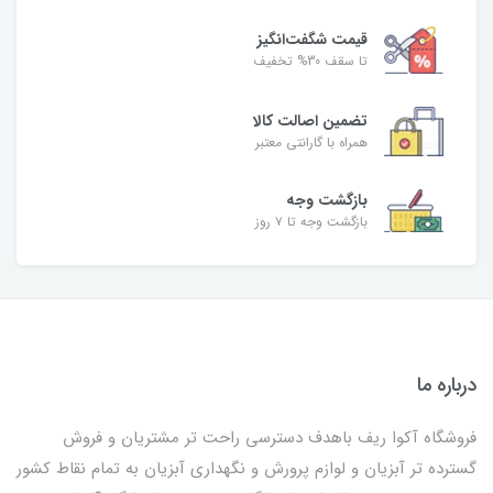
قیمت شگفت‌انگیز
تا سقف 30% تخفیف
تضمین اصالت کالا
همراه با گارانتی معتبر
بازگشت وجه
بازگشت وجه تا ۷ روز
درباره ما
فروشگاه آکوا ریف باهدف دسترسی راحت تر مشتریان و فروش
گسترده تر آبزیان و لوازم پرورش و نگهداری آبزیان به تمام نقاط کشور