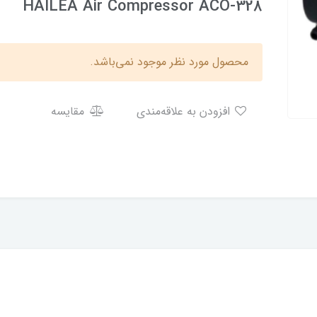
HAILEA Air Compressor ACO-328
محصول مورد نظر موجود نمی‌باشد.
افزودن به علاقه‌مندی
مقایسه