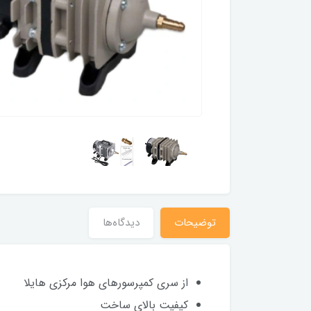
توضیحات
دیدگاه‌ها
از سری کمپرسورهای هوا مرکزی هایلا
کیفیت بالای ساخت