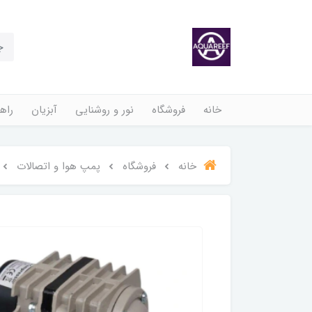
خانه
فروشگاه
نور و روشنایی
آبزیان
راهن
خانه
فروشگاه
پمپ هوا و اتصالات