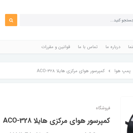
ما
درباره ما
تماس با ما
قوانین و مقررات
پمپ هوا
کمپرسور هوای مرکزی هایلا ACO-328
فروشگاه
کمپرسور هوای مرکزی هایلا ACO-328