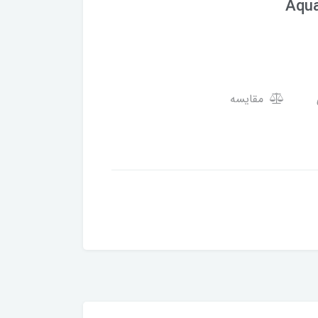
Aqua
مقایسه