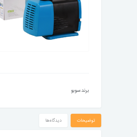
برند:سوبو
توضیحات
دیدگاه‌ها