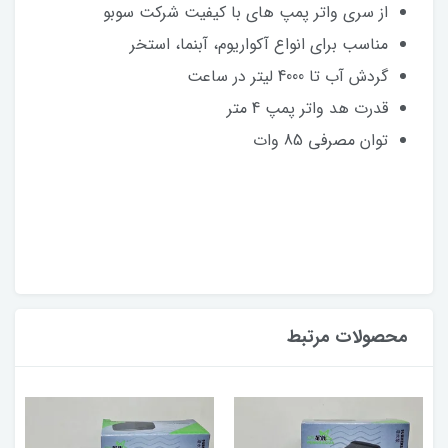
از سری واتر پمپ های با کیفیت شرکت سوبو
مناسب برای انواع آکواریوم، آبنما، استخر
گردش آب تا 4000 لیتر در ساعت
قدرت هد واتر پمپ 4 متر
توان مصرفی 85 وات
محصولات مرتبط