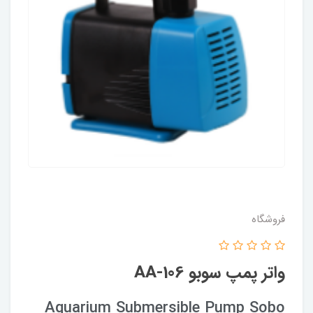
فروشگاه
واتر پمپ سوبو AA-106
Aquarium Submersible Pump Sobo