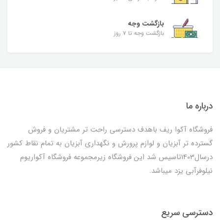
بازگشت وجه
بازگشت وجه تا ۷ روز
درباره ما
فروشگاه آکوا ریف باهدف دسترسی راحت تر مشتریان و فروش
گسترده تر آبزیان و لوازم پرورش و نگهداری آبزیان به تمام نقاط کشور
درسال1403تاسیس شد این فروشگاه زیرمجموعه فروشگاه آکواریوم
نیلوفرآبی یزد میباشد.
دسترسی سریع