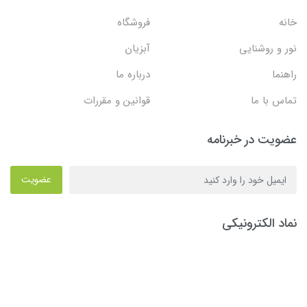
خانه
فروشگاه
نور و روشنایی
آبزیان
راهنما
درباره ما
تماس با ما
قوانین و مقررات
عضویت در خبرنامه
عضویت
نماد الکترونیکی