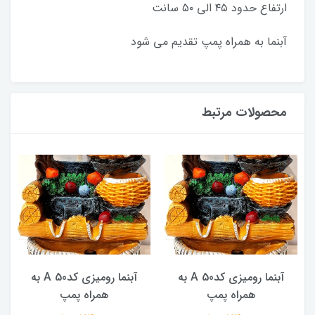
ارتفاع حدود ۴۵ الی ۵۰ سانت
آبنما به همراه پمپ تقدیم می شود
محصولات مرتبط
آبنما رومیزی کدA 50 به
آبنما رومیزی کدA 50 به
همراه پمپ
همراه پمپ