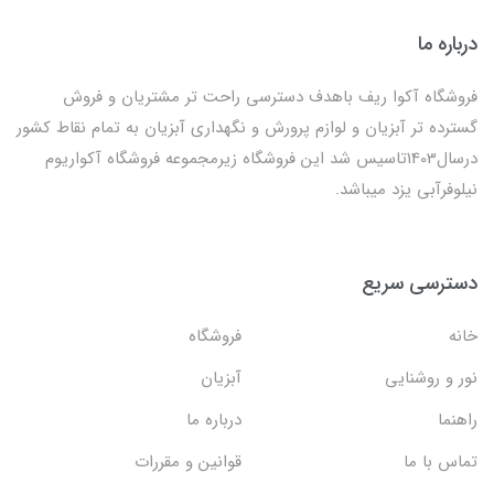
درباره ما
فروشگاه آکوا ریف باهدف دسترسی راحت تر مشتریان و فروش
گسترده تر آبزیان و لوازم پرورش و نگهداری آبزیان به تمام نقاط کشور
درسال1403تاسیس شد این فروشگاه زیرمجموعه فروشگاه آکواریوم
نیلوفرآبی یزد میباشد.
دسترسی سریع
خانه
فروشگاه
نور و روشنایی
آبزیان
راهنما
درباره ما
تماس با ما
قوانین و مقررات