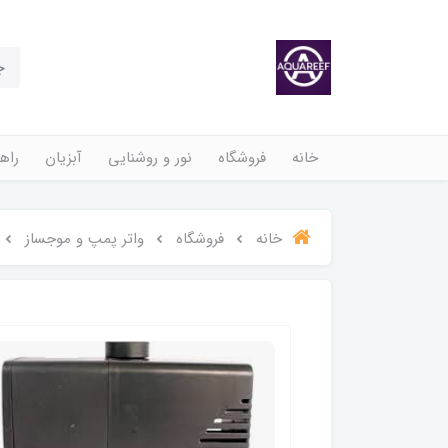
خانه
فروشگاه
نور و روشنایی
آبزیان
راهن
خانه
فروشگاه
واتر پمپ و موجساز