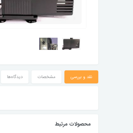
نقد و بررسی
مشخصات
دیدگاه‌ها
محصولات مرتبط