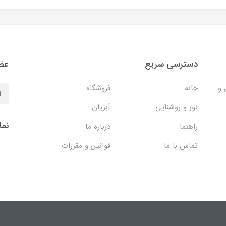
دسترسی سریع
عضو
 و
خانه
فروشگاه
نور و روشنایی
آبزیان
نما
راهنما
درباره ما
تماس با ما
قوانین و مقررات