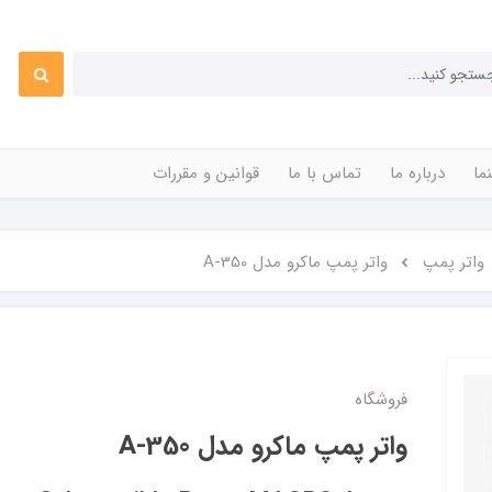
ما
درباره ما
تماس با ما
قوانین و مقررات
واتر پمپ
واتر پمپ ماکرو مدل A-350
فروشگاه
واتر پمپ ماکرو مدل A-350