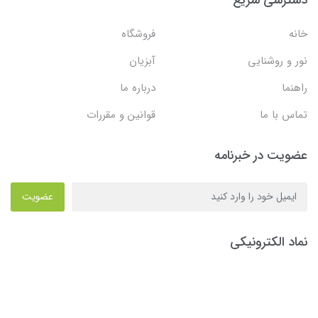
خانه
فروشگاه
نور و روشنایی
آبزیان
راهنما
درباره ما
تماس با ما
قوانین و مقررات
عضویت در خبرنامه
عضویت
نماد الکترونیکی