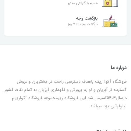
همراه با گارانتی معتبر
بازگشت وجه
بازگشت وجه تا ۷ روز
درباره ما
فروشگاه آکوا ریف باهدف دسترسی راحت تر مشتریان و فروش
گسترده تر آبزیان و لوازم پرورش و نگهداری آبزیان به تمام نقاط کشور
درسال1403تاسیس شد این فروشگاه زیرمجموعه فروشگاه آکواریوم
نیلوفرآبی یزد میباشد.
دسترسی سریع