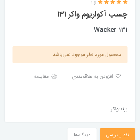
از 1
چسب آکواریوم واکر 131
Wacker 131
محصول مورد نظر موجود نمی‌باشد.
افزودن به علاقه‌مندی
مقایسه
برند:واکر
نقد و بررسی
دیدگاه‌ها