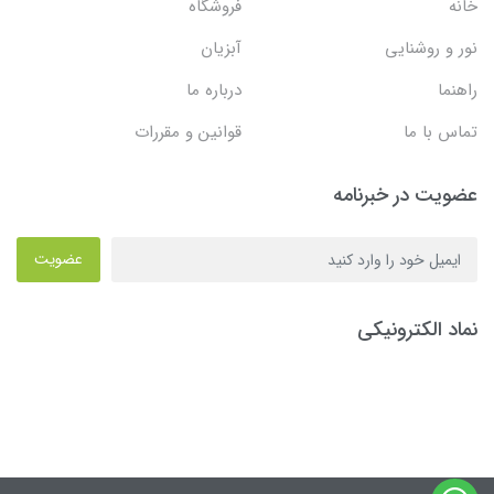
خانه
فروشگاه
نور و روشنایی
آبزیان
راهنما
درباره ما
تماس با ما
قوانین و مقررات
عضویت در خبرنامه
عضویت
نماد الکترونیکی