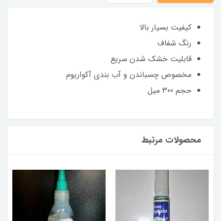
کیفیت بسیار بالا
رنگ شفاف
قابلیت خشک شدن سریع
مخصوص چسباندن و آب بندی آکواریوم
حجم 300 میل
محصولات مرتبط