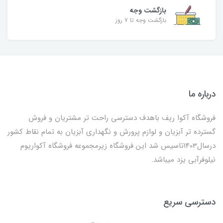
بازگشت وجه
بازگشت وجه تا ۷ روز
درباره ما
فروشگاه آکوا ریف باهدف دسترسی راحت تر مشتریان و فروش
گسترده تر آبزیان و لوازم پرورش و نگهداری آبزیان به تمام نقاط کشور
درسال1403تاسیس شد این فروشگاه زیرمجموعه فروشگاه آکواریوم
نیلوفرآبی یزد میباشد.
دسترسی سریع