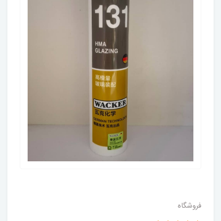
فروشگاه