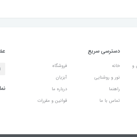
دسترسی سریع
عضو
 و
خانه
فروشگاه
نور و روشنایی
آبزیان
نما
راهنما
درباره ما
تماس با ما
قوانین و مقررات