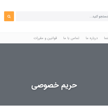
ما
درباره ما
تماس با ما
قوانین و مقررات
حریم خصوصی