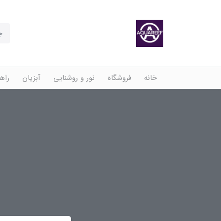
خانه
فروشگاه
نور و روشنایی
آبزیان
راهن