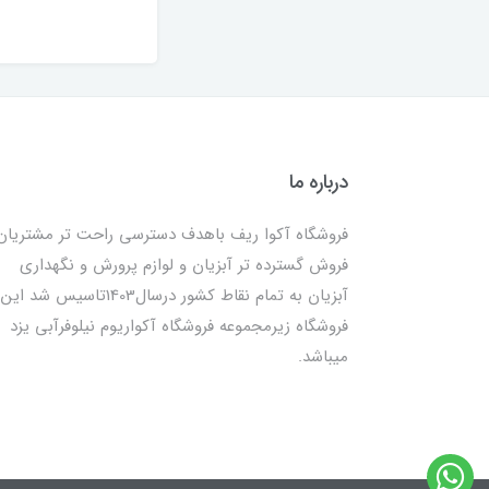
درباره ما
فروشگاه آکوا ریف باهدف دسترسی راحت تر مشتریان
فروش گسترده تر آبزیان و لوازم پرورش و نگهداری
آبزیان به تمام نقاط کشور درسال1403تاسیس شد این
فروشگاه زیرمجموعه فروشگاه آکواریوم نیلوفرآبی یزد
میباشد.