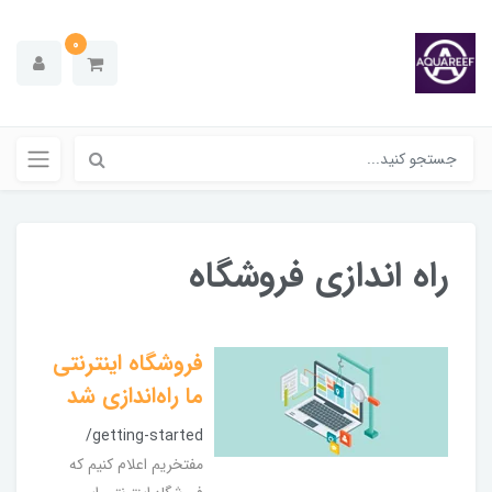
0
راه اندازی فروشگاه
فروشگاه اینترنتی
ما راه‌اندازی شد
/getting-started
مفتخریم اعلام کنیم که