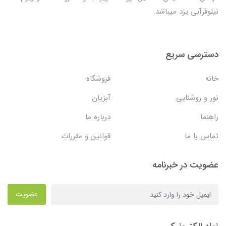
نیلوفرآبی یزد میباشد.
دسترسی سریع
خانه
فروشگاه
نور و روشنایی
آبزیان
راهنما
درباره ما
تماس با ما
قوانین و مقررات
عضویت در خبرنامه
عضویت