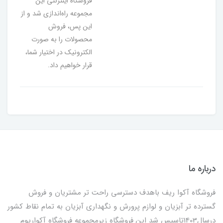
فروشگاه اینترنتی این
مجموعه راه‌اندازی شد و از
این پس، فروش
محصولات را به صورت
الکترونیک در اختیار شما،
قرار خواهیم داد.
درباره ما
فروشگاه آکوا ریف باهدف دسترسی راحت تر مشتریان و فروش
گسترده تر آبزیان و لوازم پرورش و نگهداری آبزیان به تمام نقاط کشور
درسال1403تاسیس شد این فروشگاه زیرمجموعه فروشگاه آکواریوم